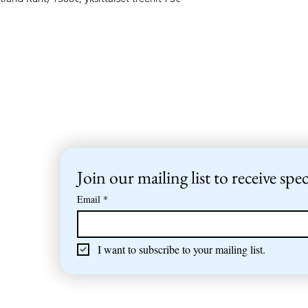
Join our mailing list to receive spec
Email
*
I want to subscribe to your mailing list.