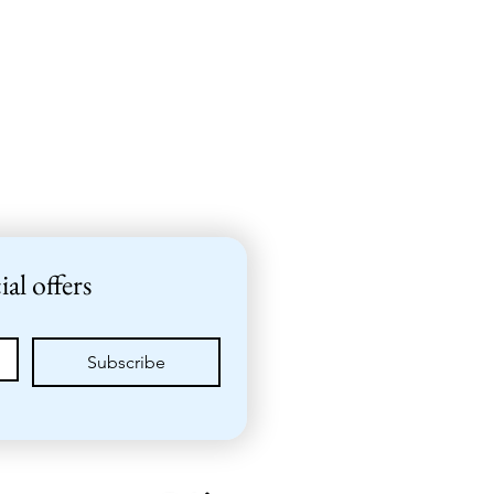
ial offers
Subscribe