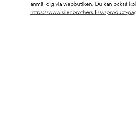
anmäl dig via webbutiken. Du kan också koll
https://www.silenbrothers.fi/sv/product-pa