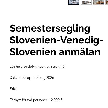
Semestersegling
Slovenien-Venedig-
Slovenien anmälan
Läs hela beskrivningen av resan här.
Datum:
25 april–2 maj 2026
Pris:
Förhytt för två personer – 2 000 €